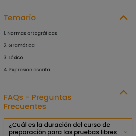
Temario
1. Normas ortográficas
2. Gramática
3. Léxico
4. Expresión escrita
FAQs - Preguntas
Frecuentes
¿Cuál es la duración del curso de
preparación para las pruebas libres