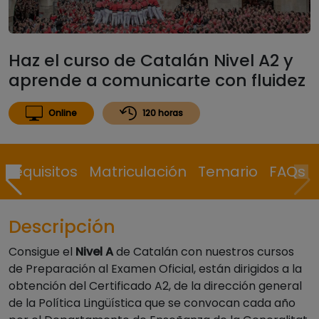
Haz el curso de Catalán Nivel A2 y
aprende a comunicarte con fluidez
Online
120 horas
Requisitos
Matriculación
Temario
FAQs
Descripción
Consigue el
Nivel A
de Catalán con nuestros cursos
de Preparación al Examen Oficial, están dirigidos a la
obtención del Certificado A2, de la dirección general
de la Política Lingüística que se convocan cada año