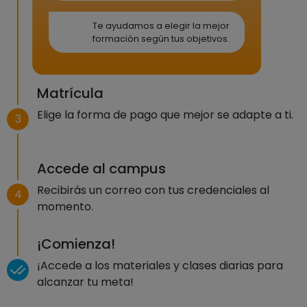
Te ayudamos a elegir la mejor
formación según tus objetivos.
Matrícula
Elige la forma de pago que mejor se adapte a ti.
3
Accede al campus
Recibirás un correo con tus credenciales al
4
momento.
¡Comienza!
¡Accede a los materiales y clases diarias para
alcanzar tu meta!