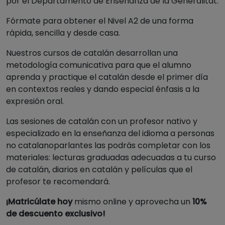
por el Departamento de Enseñanza de la Generalitat.
Fórmate para obtener el Nivel A2 de una forma
rápida, sencilla y desde casa.
Nuestros cursos de catalán desarrollan una
metodología comunicativa para que el alumno
aprenda y practique el catalán desde el primer día
en contextos reales y dando especial énfasis a la
expresión oral.
Las sesiones de catalán con un profesor nativo y
especializado en la enseñanza del idioma a personas
no catalanoparlantes las podrás completar con los
materiales: lecturas graduadas adecuadas a tu curso
de catalán, diarios en catalán y películas que el
profesor te recomendará.
¡Matricúlate hoy
mismo online y aprovecha un
10%
de descuento exclusivo!