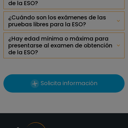
de la ESO?
¿Cuándo son los exámenes de las
pruebas libres para la ESO?
¿Hay edad mínima o máxima para
presentarse al examen de obtención
de la ESO?
Solicita información