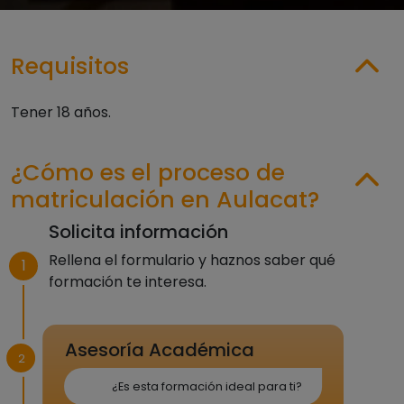
Requisitos
Tener 18 años.
¿Cómo es el proceso de
matriculación en Aulacat?
Solicita información
Rellena el formulario y haznos saber qué
1
formación te interesa.
Asesoría Académica
2
¿Es esta formación ideal para ti?