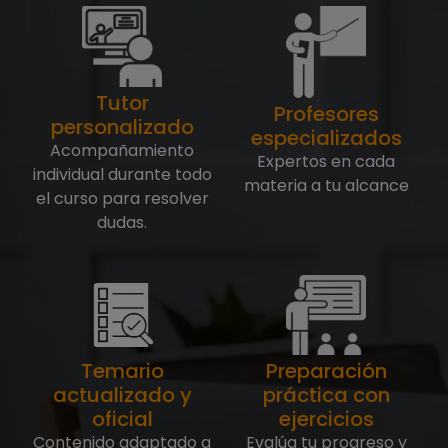
Tutor
Profesores
personalizado
especializados
Acompañamiento
Expertos en cada
individual durante todo
materia a tu alcance
el curso para resolver
dudas.
Temario
Preparación
actualizado y
práctica con
oficial
ejercicios
Contenido adaptado a
Evalúa tu progreso y