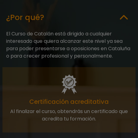
¿Por qué?
El Curso de Catalán está dirigido a cualquier
interesado que quiera alcanzar este nivel ya sea
para poder presentarse a oposiciones en Cataluña
o para crecer profesional y personalmente.
Certificación acreditativa
Al finalizar el curso, obtendrás un certificado que
acredita tu formación.