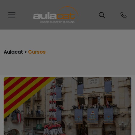
Aulacat >
Cursos