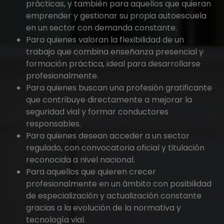
prácticas, y también para aquellos que quieran
emprender y gestionar su propia autoescuela
en un sector con demanda constante.
Para quienes valoran la flexibilidad de un
trabajo que combina enseñanza presencial y
formación práctica, ideal para desarrollarse
profesionalmente.
Para quienes buscan una profesión gratificante
que contribuye directamente a mejorar la
seguridad vial y formar conductores
responsables.
Para quienes desean acceder a un sector
regulado, con convocatoria oficial y titulación
reconocida a nivel nacional.
Para aquellos que quieren crecer
profesionalmente en un ámbito con posibilidad
de especialización y actualización constante
gracias a la evolución de la normativa y
tecnología vial.