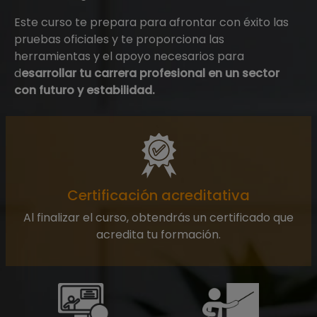
Este curso te prepara para afrontar con éxito las
pruebas oficiales y te proporciona las
herramientas y el apoyo necesarios para
d
esarrollar tu carrera profesional en un sector
con futuro y estabilidad.
Certificación acreditativa
Al finalizar el curso, obtendrás un certificado que
acredita tu formación.