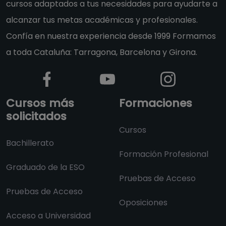
cursos adaptados a tus necesidades para ayudarte a
alcanzar tus metas académicas y profesionales.
Confía en nuestra experiencia desde 1999 Formamos
a toda Cataluña: Tarragona, Barcelona y Girona.
Cursos más
Formaciones
solicitados
Cursos
Bachillerato
Formación Profesional
Graduado de la ESO
Pruebas de Acceso
Pruebas de Acceso
Oposiciones
Acceso a Universidad