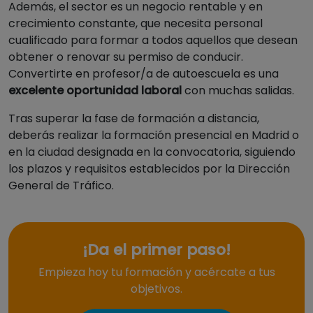
Además, el sector es un negocio rentable y en
crecimiento constante, que necesita personal
cualificado para formar a todos aquellos que desean
obtener o renovar su permiso de conducir.
Convertirte en profesor/a de autoescuela es una
excelente oportunidad laboral
con muchas salidas.
Tras superar la fase de formación a distancia,
deberás realizar la formación presencial en Madrid o
en la ciudad designada en la convocatoria, siguiendo
los plazos y requisitos establecidos por la Dirección
General de Tráfico.
¡Da el primer paso!
Empieza hoy tu formación y acércate a tus
objetivos.