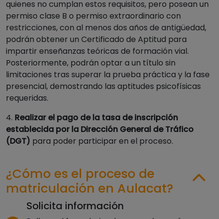
quienes no cumplan estos requisitos, pero posean un
permiso clase B o permiso extraordinario con
restricciones, con al menos dos años de antigüedad,
podrán obtener un Certificado de Aptitud para
impartir enseñanzas teóricas de formación vial.
Posteriormente, podrán optar a un título sin
limitaciones tras superar la prueba práctica y la fase
presencial, demostrando las aptitudes psicofísicas
requeridas.
4.
Realizar el pago de la tasa de inscripción
establecida por la Dirección General de Tráfico
(DGT)
para poder participar en el proceso.
¿Cómo es el proceso de
matriculación en Aulacat?
Solicita información