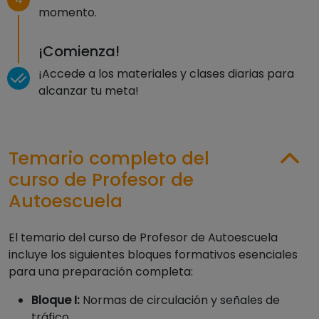
momento.
¡Comienza!
¡Accede a los materiales y clases diarias para
alcanzar tu meta!
Temario completo del
curso de Profesor de
Autoescuela
El temario del curso de Profesor de Autoescuela
incluye los siguientes bloques formativos esenciales
para una preparación completa:
Bloque I:
Normas de circulación y señales de
tráfico.