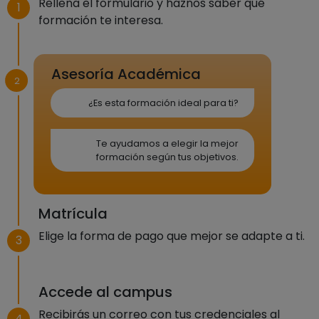
Rellena el formulario y haznos saber qué
1
formación te interesa.
Asesoría Académica
2
¿Es esta formación ideal para ti?
Te ayudamos a elegir la mejor
formación según tus objetivos.
Matrícula
Elige la forma de pago que mejor se adapte a ti.
3
Accede al campus
Recibirás un correo con tus credenciales al
4