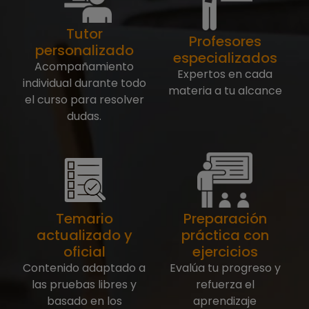
Tutor
Profesores
personalizado
especializados
Acompañamiento
Expertos en cada
individual durante todo
materia a tu alcance
el curso para resolver
dudas.
Temario
Preparación
actualizado y
práctica con
oficial
ejercicios
Contenido adaptado a
Evalúa tu progreso y
las pruebas libres y
refuerza el
basado en los
aprendizaje