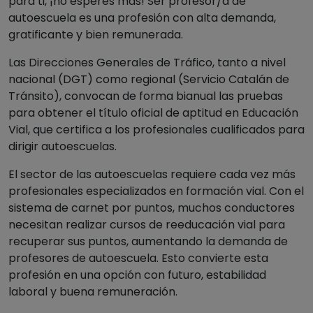
para ti, ¡no esperes más! Ser profesor/a de
autoescuela es una profesión con alta demanda,
gratificante y bien remunerada.
Las Direcciones Generales de Tráfico, tanto a nivel
nacional (DGT) como regional (Servicio Catalán de
Tránsito), convocan de forma bianual las pruebas
para obtener el título oficial de aptitud en Educación
Vial, que certifica a los profesionales cualificados para
dirigir autoescuelas.
El sector de las autoescuelas requiere cada vez más
profesionales especializados en formación vial. Con el
sistema de carnet por puntos, muchos conductores
necesitan realizar cursos de reeducación vial para
recuperar sus puntos, aumentando la demanda de
profesores de autoescuela. Esto convierte esta
profesión en una opción con futuro, estabilidad
laboral y buena remuneración.