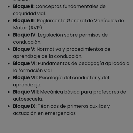
Bloque II:
Conceptos fundamentales de
seguridad vial.
Bloque III:
Reglamento General de Vehículos de
Motor (RVP).
Bloque IV:
Legislación sobre permisos de
conducción.
Bloque V:
Normativa y procedimientos de
aprendizaje de la conducción.
Bloque VI:
Fundamentos de pedagogía aplicada a
la formación vial.
Bloque VII:
Psicología del conductor y del
aprendizaje.
Bloque VIII:
Mecánica básica para profesores de
autoescuela.
Bloque IX:
Técnicas de primeros auxilios y
actuación en emergencias.