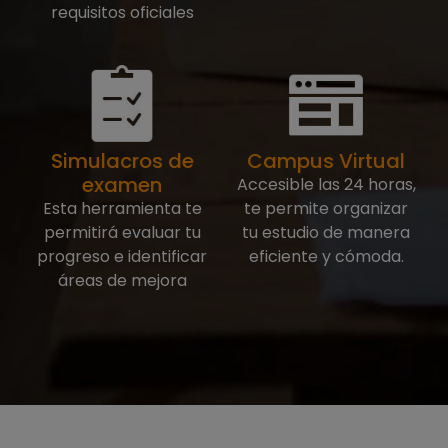
requisitos oficiales
Simulacros de
Campus Virtual
examen
Accesible las 24 horas,
Esta herramienta te
te permite organizar
permitirá evaluar tu
tu estudio de manera
progreso e identificar
eficiente y cómoda.
áreas de mejora