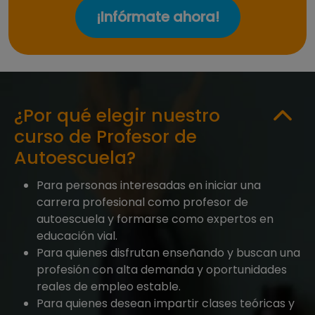
¡Infórmate ahora!
¿Por qué elegir nuestro
curso de Profesor de
Autoescuela?
Para personas interesadas en iniciar una
carrera profesional como profesor de
autoescuela y formarse como expertos en
educación vial.
Para quienes disfrutan enseñando y buscan una
profesión con alta demanda y oportunidades
reales de empleo estable.
Para quienes desean impartir clases teóricas y