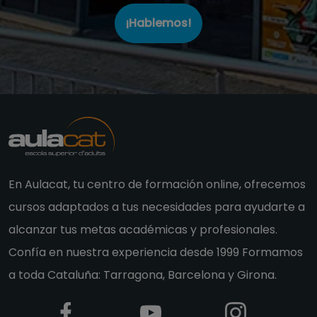
En Aulacat, tu centro de formación online, ofrecemos
cursos adaptados a tus necesidades para ayudarte a
alcanzar tus metas académicas y profesionales.
Confía en nuestra experiencia desde 1999 Formamos
a toda Cataluña: Tarragona, Barcelona y Girona.