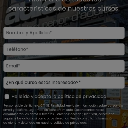
características de nuestros cursos.
He leído y acepto la política de privacidad
Responsable del fichero: C.T. SL. Finalidad: envío de información sobre cursos vía
email y teléfono. Legitimación: consentimiento. Destinatarios: no se
comunicarán los datos a terceros. Derechos: acceder, rectificar, cancelar o
suprimir los datos, así como otros derechos. Puede consultar información
adicional y detallada en nuestra
política de privacidad
.