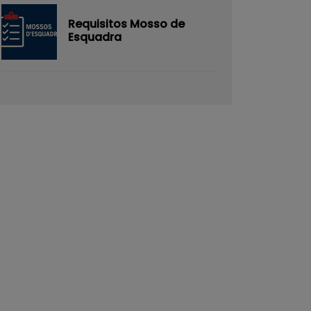
Requisitos Mosso de
Esquadra