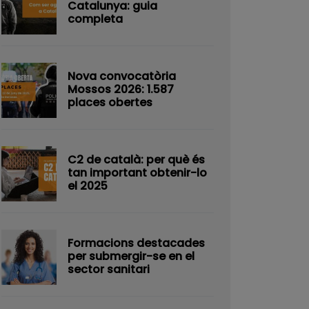
Catalunya: guia
completa
Nova convocatòria
Mossos 2026: 1.587
places obertes
C2 de català: per què és
tan important obtenir-lo
el 2025
Formacions destacades
per submergir-se en el
sector sanitari