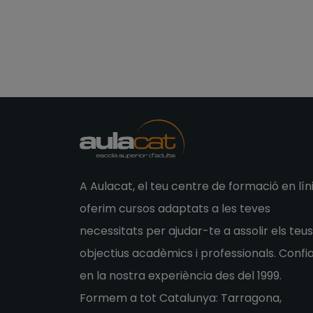
A Aulacat, el teu centre de formació en líni
oferim cursos adaptats a les teves
necessitats per ajudar-te a assolir els teus
objectius acadèmics i professionals. Confi
en la nostra experiència des del 1999.
Formem a tot Catalunya: Tarragona,