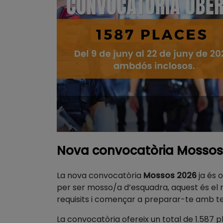
Nova convocatòria Mossos 
La nova convocatòria
Mossos 2026
ja és 
per ser mosso/a d’esquadra, aquest és el
requisits i començar a preparar-te amb t
La convocatòria ofereix un total de 1.587 