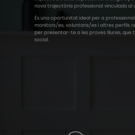
nova trajectòria professional vinculada al 
És una oportunitat ideal per a professiona
monitors/es, voluntaris/es i altres perfils
per presentar-te a les proves lliures, que 
social.