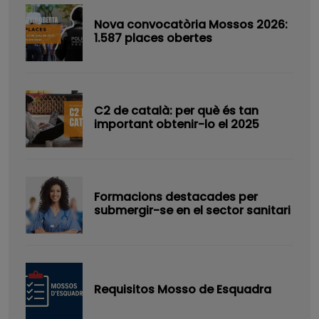
Nova convocatòria Mossos 2026:
1.587 places obertes
C2 de català: per què és tan
important obtenir-lo el 2025
Formacions destacades per
submergir-se en el sector sanitari
Requisitos Mosso de Esquadra