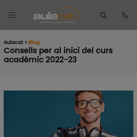
Aulacat >
Blog
Consells per al inici del curs
acadèmic 2022-23