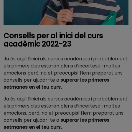
Consells per al inici del curs
acadèmic 2022-23
Ja és aquí l’inici als cursos acadèmics i probablement
els primers dies estaran plens d’incertesa i moltes
emocions però, no et preocupis! Hem preparat uns
consells per ajudar-te a
superar les primeres
setmanes en el teu curs.
Ja és aquí l’inici als cursos acadèmics i probablement
els primers dies estaran plens d’incertesa i moltes
emocions, però, no et preocupis! Hem preparat uns
consells per ajudar-te a
superar les primeres
setmanes en el teu curs.