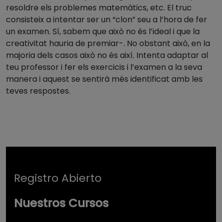
resoldre els problemes matemàtics, etc. El truc
consisteix a intentar ser un “clon” seu a l’hora de fer
un examen. Sí, sabem que això no és l’ideal i que la
creativitat hauria de premiar-. No obstant això, en la
majoria dels casos això no és així. Intenta adaptar al
teu professor i fer els exercicis i l’examen a la seva
manera i aquest se sentirà més identificat amb les
teves respostes.
Registro Abierto
Nuestros Cursos