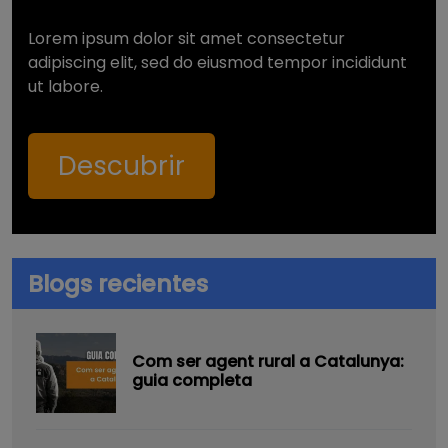
Lorem ipsum dolor sit amet consectetur
adipiscing elit, sed do eiusmod tempor incididunt
ut labore.
Descubrir
Blogs recientes
Com ser agent rural a Catalunya:
guia completa