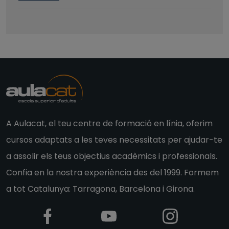
A Aulacat, el teu centre de formació en línia, oferim
cursos adaptats a les teves necessitats per ajudar-te
a assolir els teus objectius acadèmics i professionals.
Confia en la nostra experiència des del 1999. Formem
a tot Catalunya: Tarragona, Barcelona i Girona.