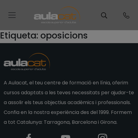
Etiqueta:
oposicions
A Aulacat, el teu centre de formació en línia, oferim
cursos adaptats a les teves necessitats per ajudar-te
a assolir els teus objectius acadèmics i professionals.
Confia en la nostra experiència des del 1999. Formem
a tot Catalunya: Tarragona, Barcelona i Girona.