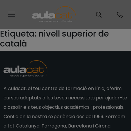
Etiqueta:
nivell superior de
català
A Aulacat, el teu centre de formació en línia, oferim
cursos adaptats a les teves necessitats per ajudar-te
a assolir els teus objectius acadèmics i professionals.
Confia en la nostra experiència des del 1999. Formem
a tot Catalunya: Tarragona, Barcelona i Girona.