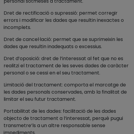
personal sotmeses a tractament.
Dret de rectificació o supressió: permet corregir
errors i modificar les dades que resultin inexactes o
incomplets.
Dret de cancel·lació: permet que se suprimeixin les
dades que resultin inadequats o excessius.
Dret d’oposició: dret de l’interessat al fet que no es
realitzi el tractament de les seves dades de caràcter
personal o se cessi en el seu tractament.
Limitació del tractament: comporta el marcatge de
les dades personals conservades, amb la finalitat de
limitar el seu futur tractament.
Portabilitat de les dades: facilitació de les dades
objecto de tractament a l’interessat, perquè pugui
transmetre’ls a un altre responsable sense
impediments.