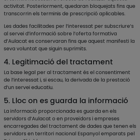
activitat. Posteriorment, quedaran bloquejats fins que
transcorrin els terminis de prescripció aplicables.
Les dades facilitades per l’interessat per subscriure’s
al servei d’informació sobre l’oferta formativa
d’Aulacat es conservaran fins que aquest manifesti la
seva voluntat que siguin suprimits.
4. Legitimació del tractament
La base legal per al tractament és el consentiment
de l’interessat i, si escau, la derivada de la prestació
d’un servei educatiu.
5. Lloc on es guarda la informació
La informació proporcionada es guarda en els
servidors d’Aulacat o en proveïdors i empreses
encarregades del tractament de dades que tenen els
servidors en territori nacional Espanyol emparats pel