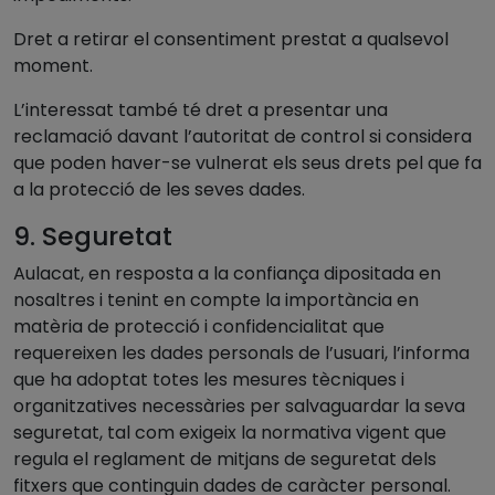
Dret a retirar el consentiment prestat a qualsevol
moment.
L’interessat també té dret a presentar una
reclamació davant l’autoritat de control si considera
que poden haver-se vulnerat els seus drets pel que fa
a la protecció de les seves dades.
9. Seguretat
Aulacat, en resposta a la confiança dipositada en
nosaltres i tenint en compte la importància en
matèria de protecció i confidencialitat que
requereixen les dades personals de l’usuari, l’informa
que ha adoptat totes les mesures tècniques i
organitzatives necessàries per salvaguardar la seva
seguretat, tal com exigeix la normativa vigent que
regula el reglament de mitjans de seguretat dels
fitxers que continguin dades de caràcter personal.