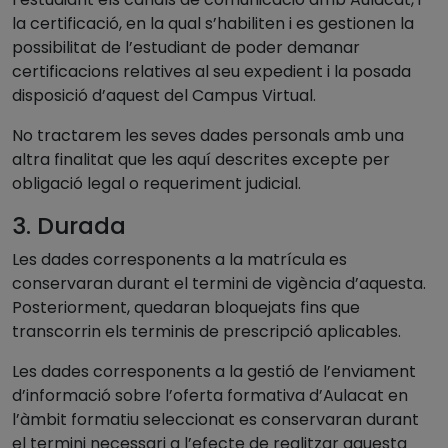
la certificació, en la qual s’habiliten i es gestionen la
possibilitat de l’estudiant de poder demanar
certificacions relatives al seu expedient i la posada
disposició d’aquest del Campus Virtual.
No tractarem les seves dades personals amb una
altra finalitat que les aquí descrites excepte per
obligació legal o requeriment judicial.
3. Durada
Les dades corresponents a la matrícula es
conservaran durant el termini de vigència d’aquesta.
Posteriorment, quedaran bloquejats fins que
transcorrin els terminis de prescripció aplicables.
Les dades corresponents a la gestió de l’enviament
d’informació sobre l’oferta formativa d’Aulacat en
l’àmbit formatiu seleccionat es conservaran durant
el termini necessari a l’efecte de realitzar aquesta