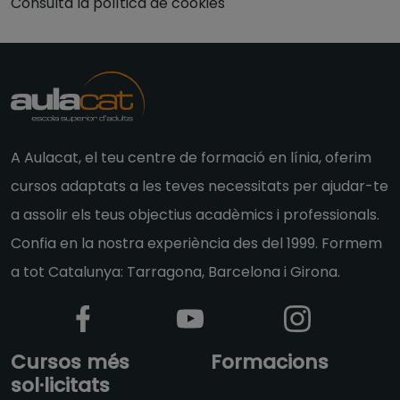
Consulta la política de cookies
A Aulacat, el teu centre de formació en línia, oferim
cursos adaptats a les teves necessitats per ajudar-te
a assolir els teus objectius acadèmics i professionals.
Confia en la nostra experiència des del 1999. Formem
a tot Catalunya: Tarragona, Barcelona i Girona.
Cursos més
Formacions
sol·licitats