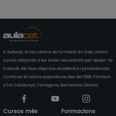
A Aulacat, el teu centre de formació en línia, oferim
cursos adaptats a les teves necessitats per ajudar-te
a assolir els teus objectius acadèmics i professionals.
Confia en la nostra experiència des del 1999. Formem
a tot Catalunya: Tarragona, Barcelona i Girona.
Cursos més
Formacions