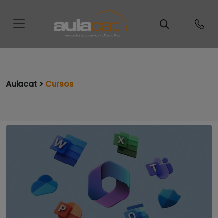
Aulacat >
Cursos