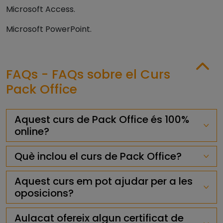
Microsoft Access.
Microsoft PowerPoint.
FAQs - FAQs sobre el Curs
Pack Office
Aquest curs de Pack Office és 100%
online?
Què inclou el curs de Pack Office?
Aquest curs em pot ajudar per a les
oposicions?
Aulacat ofereix algun certificat de