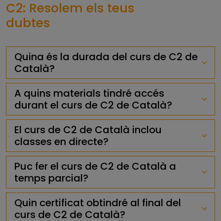
C2: Resolem els teus
dubtes
Quina és la durada del curs de C2 de
Català?
A quins materials tindré accés
durant el curs de C2 de Català?
El curs de C2 de Català inclou
classes en directe?
Puc fer el curs de C2 de Català a
temps parcial?
Quin certificat obtindré al final del
curs de C2 de Català?