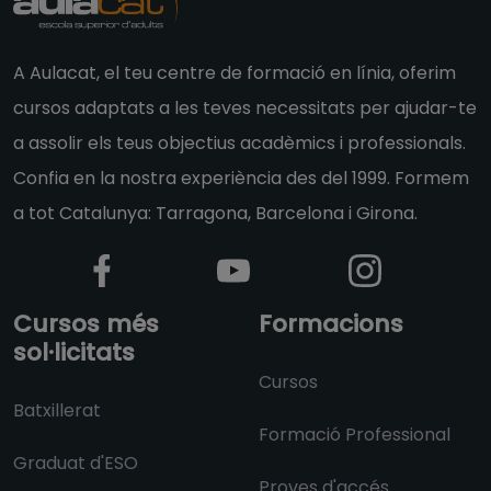
A Aulacat, el teu centre de formació en línia, oferim
cursos adaptats a les teves necessitats per ajudar-te
a assolir els teus objectius acadèmics i professionals.
Confia en la nostra experiència des del 1999. Formem
a tot Catalunya: Tarragona, Barcelona i Girona.
Cursos més
Formacions
sol·licitats
Cursos
Batxillerat
Formació Professional
Graduat d'ESO
Proves d'accés