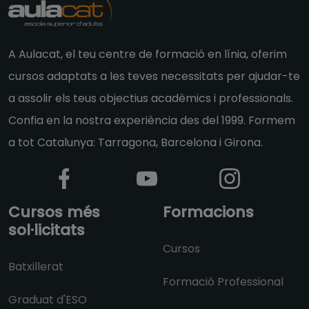
A Aulacat, el teu centre de formació en línia, oferim
cursos adaptats a les teves necessitats per ajudar-te
a assolir els teus objectius acadèmics i professionals.
Confia en la nostra experiència des del 1999. Formem
a tot Catalunya: Tarragona, Barcelona i Girona.
Cursos més
Formacions
sol·licitats
Cursos
Batxillerat
Formació Professional
Graduat d'ESO