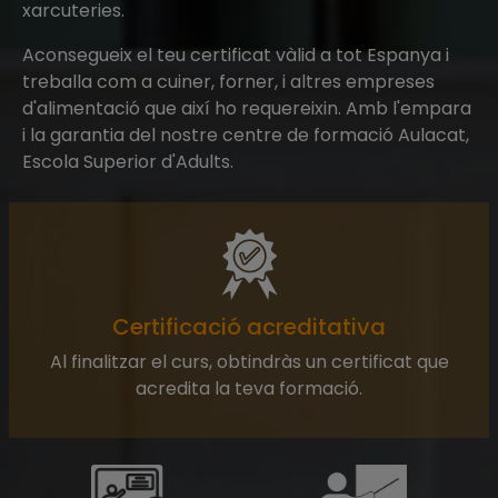
xarcuteries.
Aconsegueix el teu certificat vàlid a tot Espanya i
treballa com a cuiner, forner, i altres empreses
d'alimentació que així ho requereixin. Amb l'empara
i la garantia del nostre centre de formació Aulacat,
Escola Superior d'Adults.
Certificació acreditativa
Al finalitzar el curs, obtindràs un certificat que
acredita la teva formació.