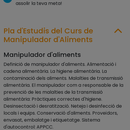
assolir la teva meta!
Pla d'Estudis del Curs de
Manipulador d'Aliments
Manipulador d'aliments
Definició de manipulador d'aliments. Alimentació i
cadena alimentària. La higiene alimentària. La
contaminació dels aliments. Malalties de transmissió
alimentària. El manipulador com a responsable de la
prevenció de les malalties de la transmissió
alimentària: Pràctiques correctes d'higiene.
Desinsectació i desratització. Neteja i desinfecció de
locals i equips. Conservació d'aliments. Proveïdors,
envasat, embalatge i etiquetatge. Sistema
d'autocontrol: APPCC.