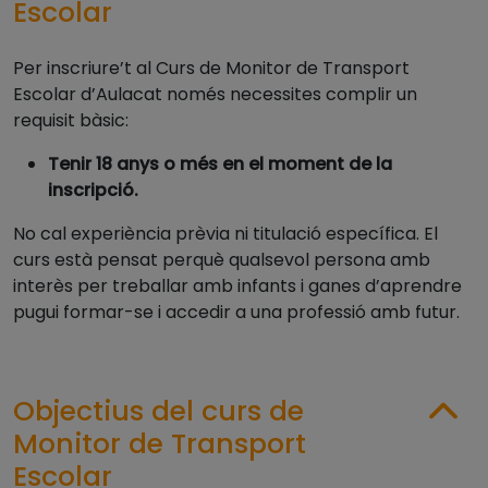
Escolar
Per inscriure’t al Curs de Monitor de Transport
Escolar d’Aulacat només necessites complir un
requisit bàsic:
Tenir 18 anys o més en el moment de la
inscripció.
No cal experiència prèvia ni titulació específica. El
curs està pensat perquè qualsevol persona amb
interès per treballar amb infants i ganes d’aprendre
pugui formar-se i accedir a una professió amb futur.
Objectius del curs de
Monitor de Transport
Escolar