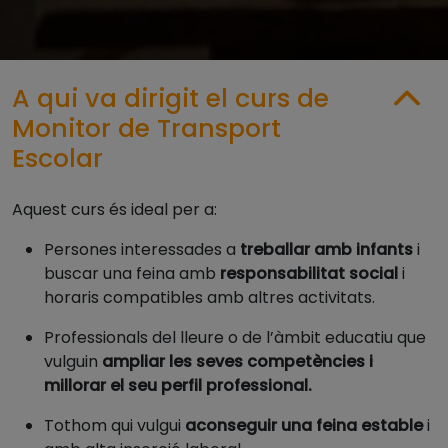
A qui va dirigit el curs de
Monitor de Transport
Escolar
Aquest curs és ideal per a:
Persones interessades a
treballar amb infants
i
buscar una feina amb
responsabilitat social
i
horaris compatibles amb altres activitats.
Professionals del lleure o de l’àmbit educatiu que
vulguin
ampliar les seves competències i
millorar el seu perfil professional.
Tothom qui vulgui
aconseguir una feina estable
i