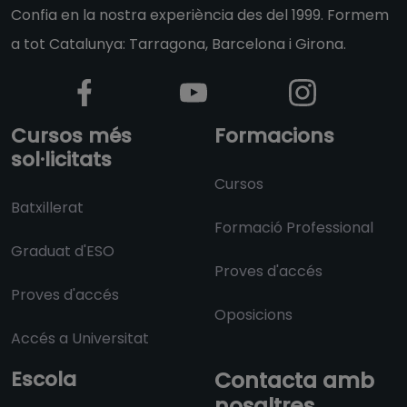
Confia en la nostra experiència des del 1999. Formem
a tot Catalunya: Tarragona, Barcelona i Girona.
Cursos més
Formacions
sol·licitats
Cursos
Batxillerat
Formació Professional
Graduat d'ESO
Proves d'accés
Proves d'accés
Oposicions
Accés a Universitat
Escola
Contacta amb
nosaltres