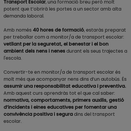
Transport Escolar
, una formació breu però molt
potent que t’obrirà les portes a un sector amb alta
demanda laboral.
Amb només
40 hores de formació
, estaràs preparat
per treballar com a monitor/a de transport escolar:
vetllant per la seguretat, el benestar i el bon
ambient dels nens i nenes
durant els seus trajectes a
l'escola.
Convertir-te en monitor/a de transport escolar és
molt més que acompanyar nens dins d’un autobús. És
assumir una responsabilitat educativa i preventiva.
Amb aquest curs aprendràs tot el que cal saber:
normativa, comportaments, primers auxilis, gestió
d’incidents i eines educatives per fomentar una
convivència positiva i segura
dins del transport
escolar.