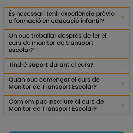
És necessari tenir experiència prèvia
o formació en educació infantil?
On puc treballar després de fer el
curs de monitor de transport
escolar?
Tindré suport durant el curs?
Quan puc començar el curs de
Monitor de Transport Escolar?
Com em puc inscriure al curs de
Monitor de Transport Escolar?