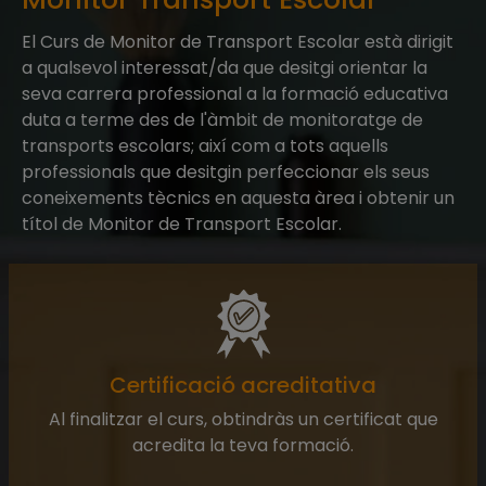
El Curs de Monitor de Transport Escolar està dirigit
a qualsevol interessat/da que desitgi orientar la
seva carrera professional a la formació educativa
duta a terme des de l'àmbit de monitoratge de
transports escolars; així com a tots aquells
professionals que desitgin perfeccionar els seus
coneixements tècnics en aquesta àrea i obtenir un
títol de Monitor de Transport Escolar.
Certificació acreditativa
Al finalitzar el curs, obtindràs un certificat que
acredita la teva formació.