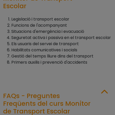
Escolar
Legislació i transport escolar
Funcions de l'acompanyant
Situacions d'emergència i evacuació
Seguretat activa i passiva en el transport escolar
Els usuaris del servei de transport
Habilitats comunicatives i socials
Gestió del temps lliure dins del transport
Primers auxilis i prevenció d'accidents
FAQs - Preguntes
Freqüents del curs Monitor
de Transport Escolar