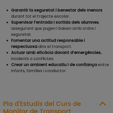
Garantir la seguretat i benestar dels menors
durant tot el trajecte escolar.
Supervisar l’entrada i sortida dels alumnes
,
assegurant que pugen i baixen amb ordre i
seguretat.
Fomentar una actitud responsable i
respectuosa
dins el transport.
Actuar amb eficàcia davant d’emergències,
incidents o conflictes.
Crear un ambient educatiu i de confiança
entre
infants, famílies i conductor.
Pla d'Estudis del Curs de
Monitor de Transport